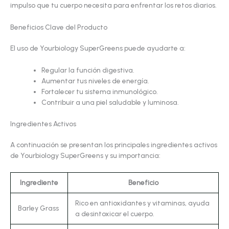
impulso que tu cuerpo necesita para enfrentar los retos diarios.
Beneficios Clave del Producto
El uso de Yourbiology SuperGreens puede ayudarte a:
Regular la función digestiva.
Aumentar tus niveles de energía.
Fortalecer tu sistema inmunológico.
Contribuir a una piel saludable y luminosa.
Ingredientes Activos
A continuación se presentan los principales ingredientes activos
de Yourbiology SuperGreens y su importancia:
Ingrediente
Beneficio
Rico en antioxidantes y vitaminas, ayuda
Barley Grass
a desintoxicar el cuerpo.