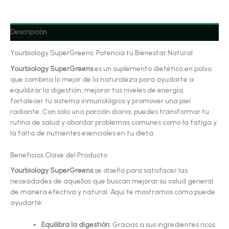
Descripción
Yourbiology SuperGreens: Potencia tu Bienestar Natural
Yourbiology SuperGreens
es un suplemento dietético en polvo
que combina lo mejor de la naturaleza para ayudarte a
equilibrar la digestión, mejorar tus niveles de energía,
fortalecer tu sistema inmunológico y promover una piel
radiante. Con solo una porción diaria, puedes transformar tu
rutina de salud y abordar problemas comunes como la fatiga y
la falta de nutrientes esenciales en tu dieta.
Beneficios Clave del Producto
Yourbiology SuperGreens
se diseñó para satisfacer las
necesidades de aquellos que buscan mejorar su salud general
de manera efectiva y natural. Aquí te mostramos cómo puede
ayudarte:
Equilibra la digestión:
Gracias a sus ingredientes ricos