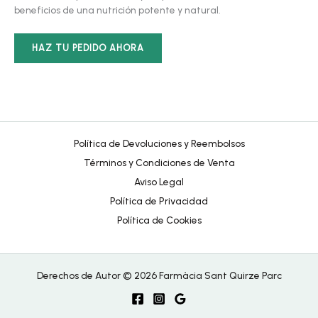
beneficios de una nutrición potente y natural.
HAZ TU PEDIDO AHORA
Política de Devoluciones y Reembolsos
Términos y Condiciones de Venta
Aviso Legal
Política de Privacidad
Política de Cookies
Derechos de Autor © 2026 Farmàcia Sant Quirze Parc