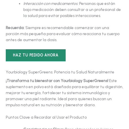
Interacción con medicamentos:
Personas que están
bajo medicación deben consultar a un profesional de
la salud para evitar posibles interacciones.
Recuerda:
Siempre es recomendable comenzar con una
porción más pequeña para evaluar cómo reacciona tu cuerpo
antes de aumentar la dosis.
HAZ TU PEDIDO AHORA
Yourbiology SuperGreens: Potencia tu Salud Naturalmente
¡Transforma tu bienestar con Yourbiology SuperGreens!
Este
suplemento en polvo está diseñado para equilibrar tu digestión,
mejorar tu energía, fortalecer tu sistema inmunológico y
promover una piel radiante. Ideal para quienes buscan un
impulso natural en su nutrición y bienestar diario.
Puntos Clave a Recordar al Usar el Producto