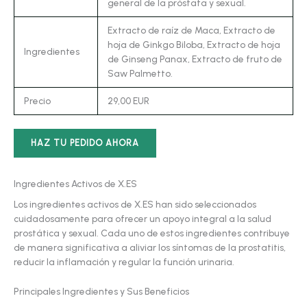
general de la próstata y sexual.
Extracto de raíz de Maca, Extracto de
hoja de Ginkgo Biloba, Extracto de hoja
Ingredientes
de Ginseng Panax, Extracto de fruto de
Saw Palmetto.
Precio
29,00 EUR
HAZ TU PEDIDO AHORA
Ingredientes Activos de X.ES
Los ingredientes activos de X.ES han sido seleccionados
cuidadosamente para ofrecer un apoyo integral a la salud
prostática y sexual. Cada uno de estos ingredientes contribuye
de manera significativa a aliviar los síntomas de la prostatitis,
reducir la inflamación y regular la función urinaria.
Principales Ingredientes y Sus Beneficios