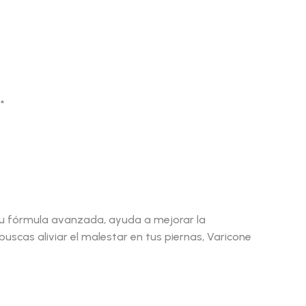
*
 su fórmula avanzada, ayuda a mejorar la
buscas aliviar el malestar en tus piernas, Varicone