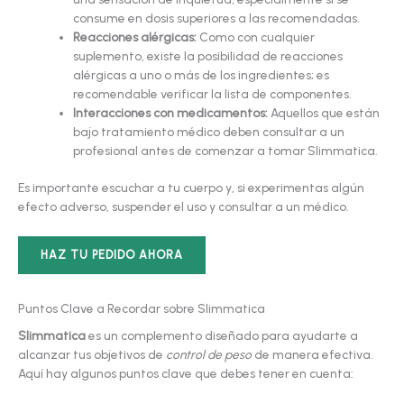
consume en dosis superiores a las recomendadas.
Reacciones alérgicas:
Como con cualquier
suplemento, existe la posibilidad de reacciones
alérgicas a uno o más de los ingredientes; es
recomendable verificar la lista de componentes.
Interacciones con medicamentos:
Aquellos que están
bajo tratamiento médico deben consultar a un
profesional antes de comenzar a tomar Slimmatica.
Es importante escuchar a tu cuerpo y, si experimentas algún
efecto adverso, suspender el uso y consultar a un médico.
HAZ TU PEDIDO AHORA
Puntos Clave a Recordar sobre Slimmatica
Slimmatica
es un complemento diseñado para ayudarte a
alcanzar tus objetivos de
control de peso
de manera efectiva.
Aquí hay algunos puntos clave que debes tener en cuenta: