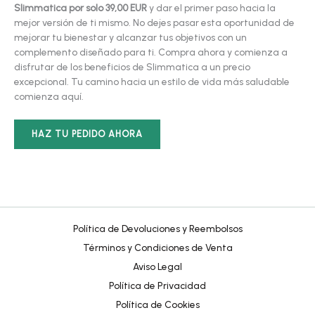
Slimmatica por solo 39,00 EUR
y dar el primer paso hacia la
mejor versión de ti mismo. No dejes pasar esta oportunidad de
mejorar tu bienestar y alcanzar tus objetivos con un
complemento diseñado para ti. Compra ahora y comienza a
disfrutar de los beneficios de Slimmatica a un precio
excepcional. Tu camino hacia un estilo de vida más saludable
comienza aquí.
HAZ TU PEDIDO AHORA
Política de Devoluciones y Reembolsos
Términos y Condiciones de Venta
Aviso Legal
Política de Privacidad
Política de Cookies