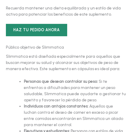
Recuerda mantener una dieta equilibrada y un estilo de vida
activo para potenciar los beneficios de este suplemento.
HAZ TU PEDIDO AHORA
Público objetivo de Slimmatica
Slimmatica está diseñada especialmente para aquellos que
buscan mejorar su salud y alcanzar sus objetivos de peso de
manera efectiva. Este suplemento en cápsulas es ideal para:
Personas que desean controlar su peso:
Si te
enfrentas a dificultades para mantener un peso
saludable, Slimmatica puede ayudarte a gestionar tu
apetito y favorecer la pérdida de peso.
Individuos con antojos constantes:
Aquellos que
luchan contra el deseo de comer en exceso o picar
entre comidas encontrarán en Slimmatica un aliado
para mantener el control.
Ejecutivos y estudiantes:
Personas con estilos de vida