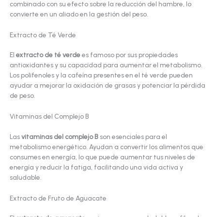
combinado con su efecto sobre la reducción del hambre, lo
convierte en un aliado en la gestión del peso.
Extracto de Té Verde
El
extracto de té verde
es famoso por sus propiedades
antioxidantes y su capacidad para aumentar el metabolismo.
Los polifenoles y la cafeína presentes en el té verde pueden
ayudar a mejorar la oxidación de grasas y potenciar la pérdida
de peso.
Vitaminas del Complejo B
Las
vitaminas del complejo B
son esenciales para el
metabolismo energético. Ayudan a convertir los alimentos que
consumes en energía, lo que puede aumentar tus niveles de
energía y reducir la fatiga, facilitando una vida activa y
saludable.
Extracto de Fruto de Aguacate