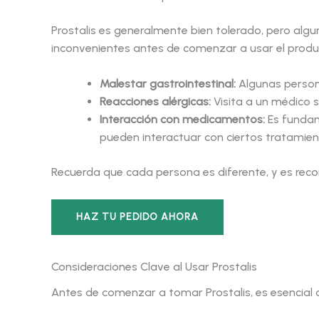
Prostalis es generalmente bien tolerado, pero al
inconvenientes antes de comenzar a usar el produ
Malestar gastrointestinal:
Algunas person
Reacciones alérgicas:
Visita a un médico s
Interacción con medicamentos:
Es fundam
pueden interactuar con ciertos tratamien
Recuerda que cada persona es diferente, y es reco
HAZ TU PEDIDO AHORA
Consideraciones Clave al Usar Prostalis
Antes de comenzar a tomar Prostalis, es esencial