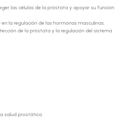
ger las células de la próstata y apoyar su función
te en la regulación de las hormonas masculinas.
tección de la próstata y la regulación del sistema
a salud prostática.