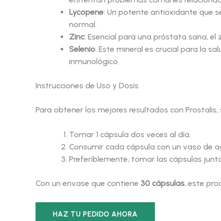
Lycopene
: Un potente antioxidante que s
normal.
Zinc
: Esencial para una próstata sana, el
Selenio
: Este mineral es crucial para la 
inmunológico.
Instrucciones de Uso y Dosis
Para obtener los mejores resultados con Prostalis, 
Tomar 1 cápsula dos veces al día.
Consumir cada cápsula con un vaso de a
Preferiblemente, tomar las cápsulas junt
Con un envase que contiene
30 cápsulas
, este pro
HAZ TU PEDIDO AHORA