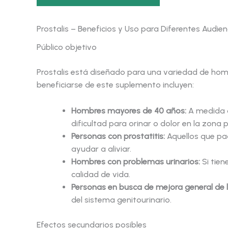
Prostalis – Beneficios y Uso para Diferentes Audien
Público objetivo
Prostalis está diseñado para una variedad de hom
beneficiarse de este suplemento incluyen:
Hombres mayores de 40 años:
A medida q
dificultad para orinar o dolor en la zona p
Personas con prostatitis:
Aquellos que pa
ayudar a aliviar.
Hombres con problemas urinarios:
Si tien
calidad de vida.
Personas en busca de mejora general de l
del sistema genitourinario.
Efectos secundarios posibles