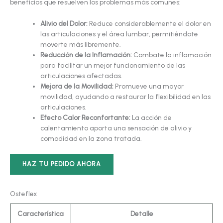
beneficios que resuelven los problemas más comunes:
Alivio del Dolor:
Reduce considerablemente el dolor en
las articulaciones y el área lumbar, permitiéndote
moverte más libremente.
Reducción de la Inflamación:
Combate la inflamación
para facilitar un mejor funcionamiento de las
articulaciones afectadas.
Mejora de la Movilidad:
Promueve una mayor
movilidad, ayudando a restaurar la flexibilidad en las
articulaciones.
Efecto Calor Reconfortante:
La acción de
calentamiento aporta una sensación de alivio y
comodidad en la zona tratada.
HAZ TU PEDIDO AHORA
Osteflex
Característica
Detalle