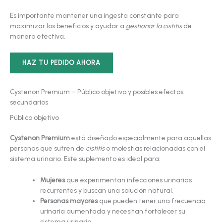
Es importante mantener una ingesta constante para
maximizar los beneficios y ayudar a
gestionar la cistitis
de
manera efectiva.
HAZ TU PEDIDO AHORA
Cystenon Premium – Público objetivo y posibles efectos
secundarios
Público objetivo
Cystenon Premium
está diseñado especialmente para aquellas
personas que sufren de
cistitis
o molestias relacionadas con el
sistema urinario. Este suplemento es ideal para:
Mujeres
que experimentan infecciones urinarias
recurrentes y buscan una solución natural.
Personas mayores
que pueden tener una frecuencia
urinaria aumentada y necesitan fortalecer su
sistema urinario.