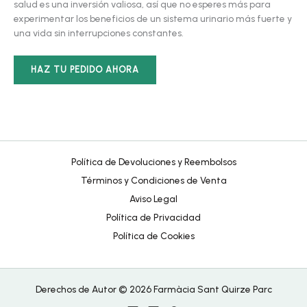
salud es una inversión valiosa, así que no esperes más para
experimentar los beneficios de un sistema urinario más fuerte y
una vida sin interrupciones constantes.
HAZ TU PEDIDO AHORA
Política de Devoluciones y Reembolsos
Términos y Condiciones de Venta
Aviso Legal
Política de Privacidad
Política de Cookies
Derechos de Autor © 2026 Farmàcia Sant Quirze Parc